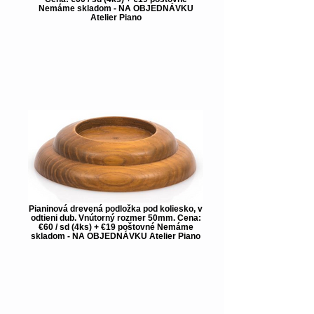
Nemáme skladom - NA OBJEDNÁVKU
Atelier Piano
Pianinová drevená podložka pod koliesko, v
odtieni dub. Vnútorný rozmer 50mm. Cena:
€60 / sd (4ks) + €19 poštovné Nemáme
skladom - NA OBJEDNÁVKU Atelier Piano