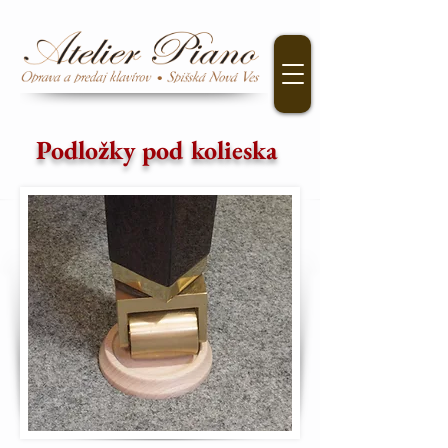
Podložky pod kolieska