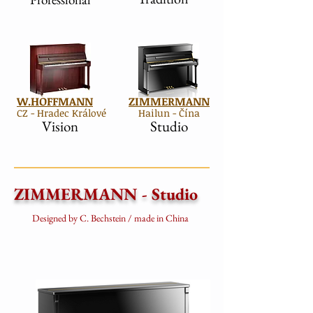
W.HOFFMANN
ZIMMERMANN
CZ - Hradec Králové
Hailun - Čína
Vision
Studio
ZIMMERMANN - Studio
Designed by C. Bechstein / made in China